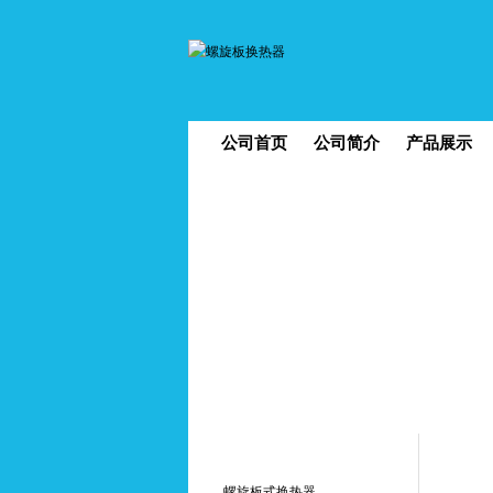
公司首页
公司简介
产品展示
您
螺旋板式换热器