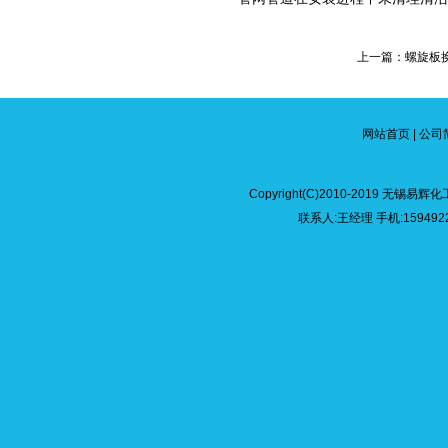
上一篇：螺旋板
网站首页
|
公司
Copyright(C)2010-2019 无
联系人:王经理 手机:15949226