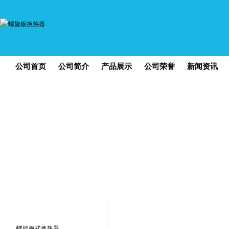
公司首页
公司简介
产品展示
公司荣誉
新闻资讯
您现在的位置：
螺旋板换热器
,
螺旋板式换热器