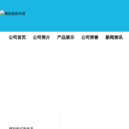
公司首页
公司简介
产品展示
公司荣誉
新闻资讯
您现在的位置：
螺旋板换热器
,
螺旋板式换热器