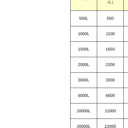
L
（
）
500L
550
1000L
1100
1500L
1650
2000L
2200
3000L
3300
6000L
6600
10000L
11000
20000L
22000