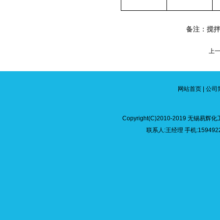
备注：搅
上
网站首页
|
公司
Copyright(C)2010-2019 无
联系人:王经理 手机:15949226